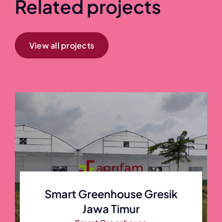
Related projects
View all projects
Smart Greenhouse Gresik
Jawa Timur