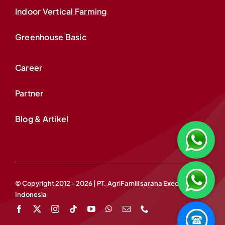
Indoor Vertical Farming
Greenhouse Basic
Career
Partner
Blog & Artikel
© Copyright 2012 - 2026 | PT. AgriFamili sarana Exedis
Indonesia