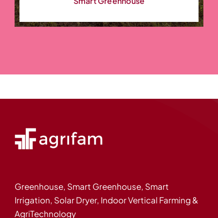
Smart Greenhouse
Greenhouse, Smart Greenhouse, Smart
Irrigation, Solar Dryer, Indoor Vertical Farming &
AgriTechnology