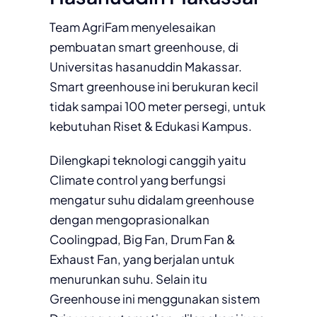
Team AgriFam menyelesaikan
pembuatan smart greenhouse, di
Universitas hasanuddin Makassar.
Smart greenhouse ini berukuran kecil
tidak sampai 100 meter persegi, untuk
kebutuhan Riset & Edukasi Kampus.
Dilengkapi teknologi canggih yaitu
Climate control yang berfungsi
mengatur suhu didalam greenhouse
dengan mengoprasionalkan
Coolingpad, Big Fan, Drum Fan &
Exhaust Fan, yang berjalan untuk
menurunkan suhu. Selain itu
Greenhouse ini menggunakan sistem