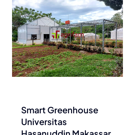
Smart Greenhouse
Universitas
Hasanuddin Makassar