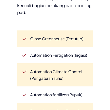
kecuali bagian belakang pada cooling
pad.
Close Greenhouse (Tertutup)
Automation Fertigation (Irigasi)
Automation Climate Control
(Pengaturan suhu)
Automation fertilizer (Pupuk)