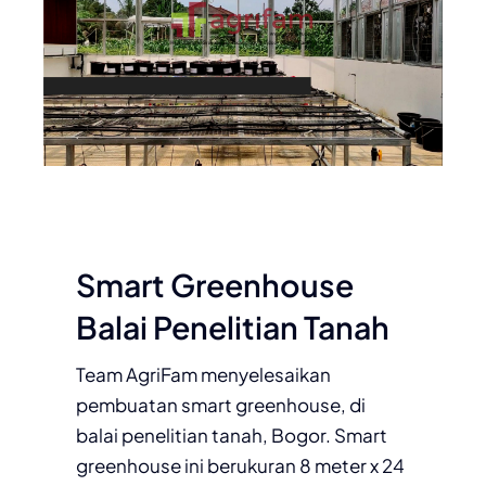
Smart Greenhouse
Balai Penelitian Tanah
Team AgriFam menyelesaikan
pembuatan smart greenhouse, di
balai penelitian tanah, Bogor. Smart
greenhouse ini berukuran 8 meter x 24