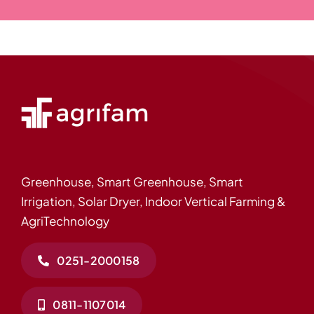
Greenhouse, Smart Greenhouse, Smart
Irrigation, Solar Dryer, Indoor Vertical Farming &
AgriTechnology
0251-2000158
0811-1107014