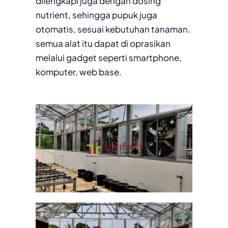
dilengkapi juga dengan dosing
nutrient, sehingga pupuk juga
otomatis, sesuai kebutuhan tanaman.
semua alat itu dapat di oprasikan
melalui gadget seperti smartphone,
komputer, web base.