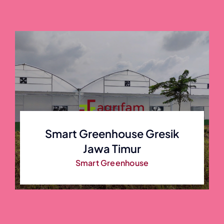
Smart Greenhouse Gresik
Jawa Timur
Smart Greenhouse