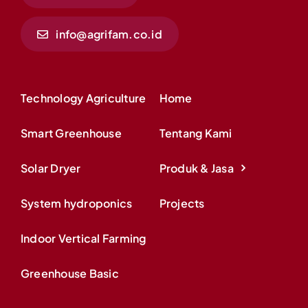
info@agrifam.co.id
Technology Agriculture
Home
Smart Greenhouse
Tentang Kami
Solar Dryer
Produk & Jasa
System hydroponics
Projects
Indoor Vertical Farming
Greenhouse Basic