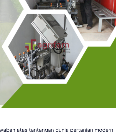
jawaban atas tantangan dunia pertanian modern