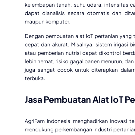
kelembapan tanah, suhu udara, intensitas ca
dapat dianalisis secara otomatis dan dita
maupun komputer.
Dengan pembuatan alat IoT pertanian yang 
cepat dan akurat. Misalnya, sistem irigasi 
atau pemberian nutrisi dapat dikontrol ber
lebih hemat, risiko gagal panen menurun, dan p
juga sangat cocok untuk diterapkan dalam
terbuka.
Jasa Pembuatan Alat IoT Pe
AgriFam Indonesia menghadirkan inovasi te
mendukung perkembangan industri pertania