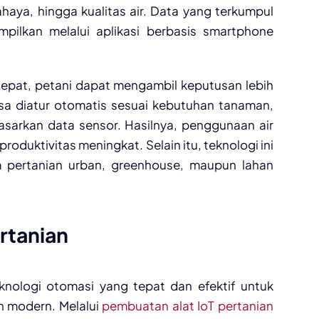
haya, hingga kualitas air. Data yang terkumpul
mpilkan melalui aplikasi berbasis smartphone
tepat, petani dapat mengambil keputusan lebih
bisa diatur otomatis sesuai kebutuhan tanaman,
dasarkan data sensor. Hasilnya, penggunaan air
roduktivitas meningkat. Selain itu, teknologi ini
 pertanian urban, greenhouse, maupun lahan
rtanian
knologi otomasi yang tepat dan efektif untuk
n modern. Melalui
pembuatan alat IoT pertanian