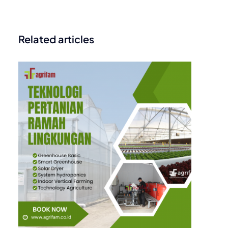
Related articles