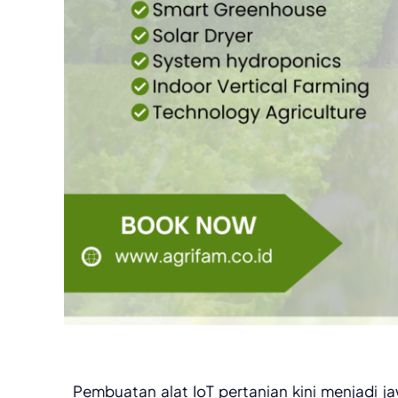
Pembuatan alat IoT pertanian kini menjadi 