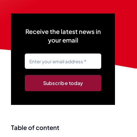
Receive the latest news in
your email
Subscribe today
Table of content