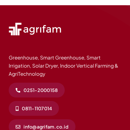
Greenhouse, Smart Greenhouse, Smart
Irrigation, Solar Dryer, Indoor Vertical Farming &
AgriTechnology
0251-2000158
0811-1107014
info@agrifam.co.id