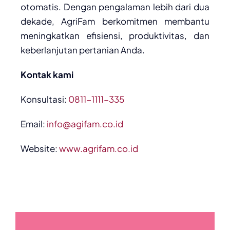
otomatis. Dengan pengalaman lebih dari dua
dekade, AgriFam berkomitmen membantu
meningkatkan efisiensi, produktivitas, dan
keberlanjutan pertanian Anda.
Kontak kami
Konsultasi:
0811-1111-335
Email:
info@agifam.co.id
Website:
www.agrifam.co.id