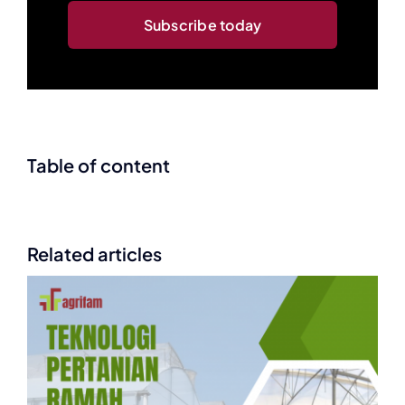
Subscribe today
Table of content
Related articles