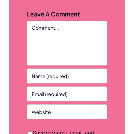
Leave A Comment
Comment
Save my name, email, and