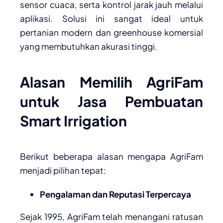
sensor cuaca, serta kontrol jarak jauh melalui
aplikasi. Solusi ini sangat ideal untuk
pertanian modern dan greenhouse komersial
yang membutuhkan akurasi tinggi.
Alasan Memilih AgriFam
untuk Jasa Pembuatan
Smart Irrigation
Berikut beberapa alasan mengapa AgriFam
menjadi pilihan tepat:
Pengalaman dan Reputasi Terpercaya
Sejak 1995, AgriFam telah menangani ratusan