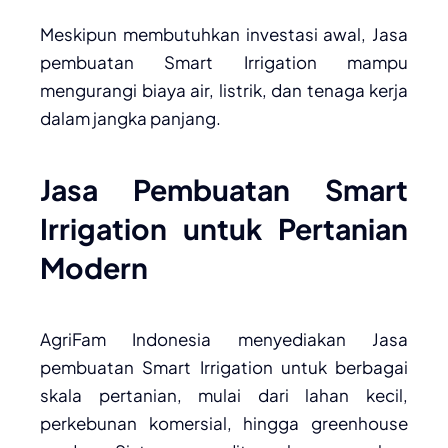
Meskipun membutuhkan investasi awal, Jasa
pembuatan Smart Irrigation mampu
mengurangi biaya air, listrik, dan tenaga kerja
dalam jangka panjang.
Jasa Pembuatan Smart
Irrigation untuk Pertanian
Modern
AgriFam Indonesia menyediakan Jasa
pembuatan Smart Irrigation untuk berbagai
skala pertanian, mulai dari lahan kecil,
perkebunan komersial, hingga greenhouse