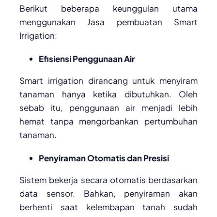
Berikut beberapa keunggulan utama
menggunakan Jasa pembuatan Smart
Irrigation:
Efisiensi Penggunaan Air
Smart irrigation dirancang untuk menyiram
tanaman hanya ketika dibutuhkan. Oleh
sebab itu, penggunaan air menjadi lebih
hemat tanpa mengorbankan pertumbuhan
tanaman.
Penyiraman Otomatis dan Presisi
Sistem bekerja secara otomatis berdasarkan
data sensor. Bahkan, penyiraman akan
berhenti saat kelembapan tanah sudah