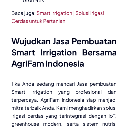
Baca juga:
Smart Irrigation | Solusi Irigasi
Cerdas untuk Pertanian
Wujudkan Jasa Pembuatan
Smart Irrigation Bersama
AgriFam Indonesia
Jika Anda sedang mencari Jasa pembuatan
Smart Irrigation yang profesional dan
terpercaya, AgriFam Indonesia siap menjadi
mitra terbaik Anda. Kami menghadirkan solusi
irigasi cerdas yang terintegrasi dengan IoT,
greenhouse modern, serta sistem nutrisi