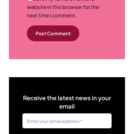
website in this browser for the
next time I comment.
Receive the latest news in your
email