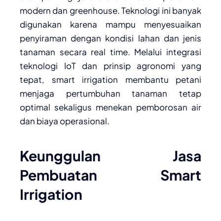
modern dan greenhouse. Teknologi ini banyak
digunakan karena mampu menyesuaikan
penyiraman dengan kondisi lahan dan jenis
tanaman secara real time. Melalui integrasi
teknologi IoT dan prinsip agronomi yang
tepat, smart irrigation membantu petani
menjaga pertumbuhan tanaman tetap
optimal sekaligus menekan pemborosan air
dan biaya operasional.
Keunggulan Jasa
Pembuatan Smart
Irrigation