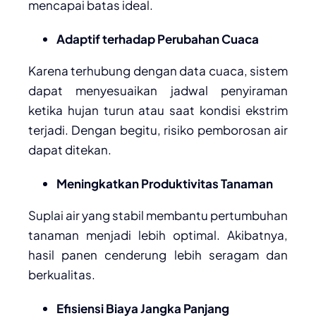
mencapai batas ideal.
Adaptif terhadap Perubahan Cuaca
Karena terhubung dengan data cuaca, sistem
dapat menyesuaikan jadwal penyiraman
ketika hujan turun atau saat kondisi ekstrim
terjadi. Dengan begitu, risiko pemborosan air
dapat ditekan.
Meningkatkan Produktivitas Tanaman
Suplai air yang stabil membantu pertumbuhan
tanaman menjadi lebih optimal. Akibatnya,
hasil panen cenderung lebih seragam dan
berkualitas.
Efisiensi Biaya Jangka Panjang