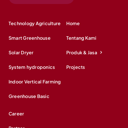
Technology Agriculture
Home
Smart Greenhouse
Tentang Kami
Solar Dryer
Produk & Jasa
System hydroponics
Projects
Indoor Vertical Farming
Greenhouse Basic
Career