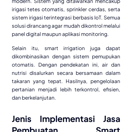
modern. Sistem yang ditawarkan mencakup
irigasi tetes otomatis, sprinkler cerdas, serta
sistem irigasi terintegrasi berbasis IoT. Semua
solusi dirancang agar mudah dikontrol melalui
panel digital maupun aplikasi monitoring.
Selain itu, smart irrigation juga dapat
dikombinasikan dengan sistem pemupukan
otomatis. Dengan pendekatan ini, air dan
nutrisi disalurkan secara bersamaan dalam
takaran yang tepat. Hasilnya, pengelolaan
pertanian menjadi lebih terkontrol, efisien,
dan berkelanjutan.
Jenis Implementasi Jasa
Pembuatan Smart