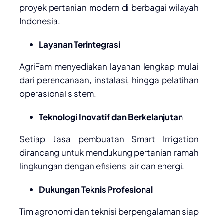
proyek pertanian modern di berbagai wilayah
Indonesia.
Layanan Terintegrasi
AgriFam menyediakan layanan lengkap mulai
dari perencanaan, instalasi, hingga pelatihan
operasional sistem.
Teknologi Inovatif dan Berkelanjutan
Setiap Jasa pembuatan Smart Irrigation
dirancang untuk mendukung pertanian ramah
lingkungan dengan efisiensi air dan energi.
Dukungan Teknis Profesional
Tim agronomi dan teknisi berpengalaman siap