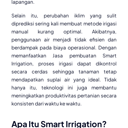
lapangan.
Selain itu, perubahan iklim yang sulit
diprediksi sering kali membuat metode irigasi
manual kurang optimal. Akibatnya,
penggunaan air menjadi tidak efisien dan
berdampak pada biaya operasional. Dengan
memanfaatkan Jasa pembuatan Smart
Irrigation, proses irigasi dapat dikontrol
secara cerdas sehingga tanaman tetap
mendapatkan suplai air yang ideal. Tidak
hanya itu, teknologi ini juga membantu
meningkatkan produktivitas pertanian secara
konsisten dari waktu ke waktu.
Apa Itu Smart Irrigation?