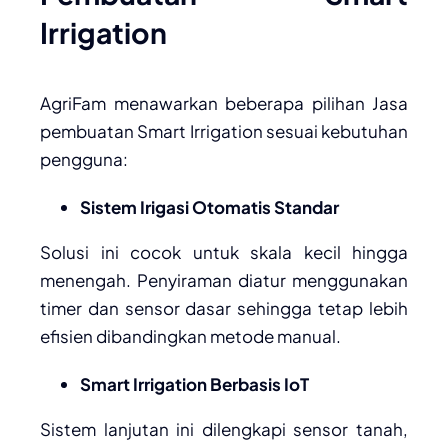
Irrigation
AgriFam menawarkan beberapa pilihan Jasa
pembuatan Smart Irrigation sesuai kebutuhan
pengguna:
Sistem Irigasi Otomatis Standar
Solusi ini cocok untuk skala kecil hingga
menengah. Penyiraman diatur menggunakan
timer dan sensor dasar sehingga tetap lebih
efisien dibandingkan metode manual.
Smart Irrigation Berbasis IoT
Sistem lanjutan ini dilengkapi sensor tanah,