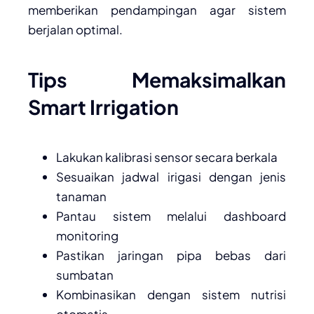
memberikan pendampingan agar sistem
berjalan optimal.
Tips Memaksimalkan
Smart Irrigation
Lakukan kalibrasi sensor secara berkala
Sesuaikan jadwal irigasi dengan jenis
tanaman
Pantau sistem melalui dashboard
monitoring
Pastikan jaringan pipa bebas dari
sumbatan
Kombinasikan dengan sistem nutrisi
otomatis