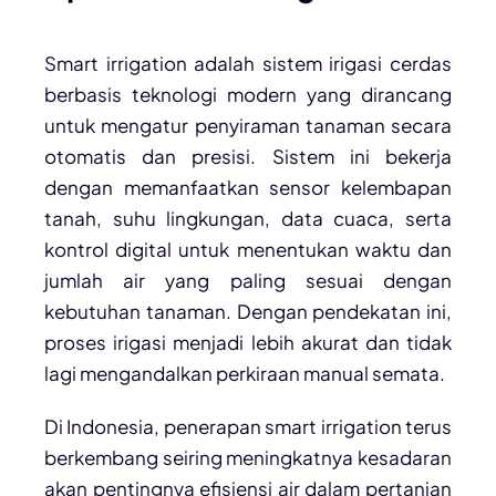
Smart irrigation adalah sistem irigasi cerdas
berbasis teknologi modern yang dirancang
untuk mengatur penyiraman tanaman secara
otomatis dan presisi. Sistem ini bekerja
dengan memanfaatkan sensor kelembapan
tanah, suhu lingkungan, data cuaca, serta
kontrol digital untuk menentukan waktu dan
jumlah air yang paling sesuai dengan
kebutuhan tanaman. Dengan pendekatan ini,
proses irigasi menjadi lebih akurat dan tidak
lagi mengandalkan perkiraan manual semata.
Di Indonesia, penerapan smart irrigation terus
berkembang seiring meningkatnya kesadaran
akan pentingnya efisiensi air dalam pertanian