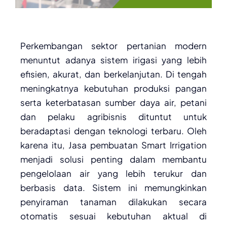
Perkembangan sektor pertanian modern
menuntut adanya sistem irigasi yang lebih
efisien, akurat, dan berkelanjutan. Di tengah
meningkatnya kebutuhan produksi pangan
serta keterbatasan sumber daya air, petani
dan pelaku agribisnis dituntut untuk
beradaptasi dengan teknologi terbaru. Oleh
karena itu, Jasa pembuatan Smart Irrigation
menjadi solusi penting dalam membantu
pengelolaan air yang lebih terukur dan
berbasis data. Sistem ini memungkinkan
penyiraman tanaman dilakukan secara
otomatis sesuai kebutuhan aktual di